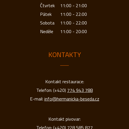
Čtvrtek
11:00 - 21:00
Pátek
11:00 - 22:00
Sobota
11:00 - 22:00
Neděle
11:00 - 20:00
KONTAKTY
Kontakt restaurace:
Telefon: (+420)
774 943 788
E-mail:
info@hermanicka-beseda.cz
Kontakt pivovar:
Telefon: (+420)
728 585 877