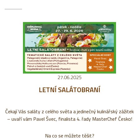
27.06.2025
LETNÍ SALÁTOBRANÍ
Čekají Vás saláty z celého světa a jedinečný kulinářský zážitek
– uvaří vám Pavel Švec, finalista 4. řady MasterChef Česko!
Na co se můžete těšit?