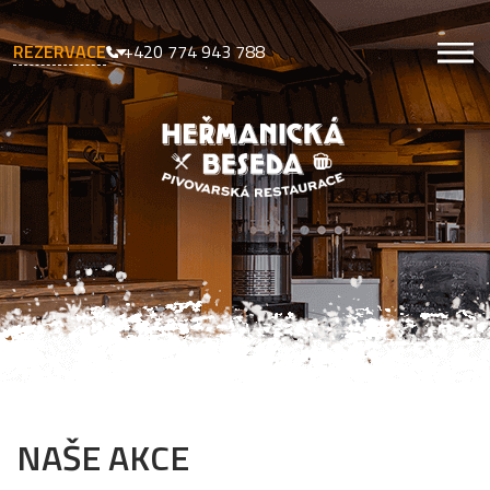
REZERVACE
+420 774 943 788
NAŠE AKCE