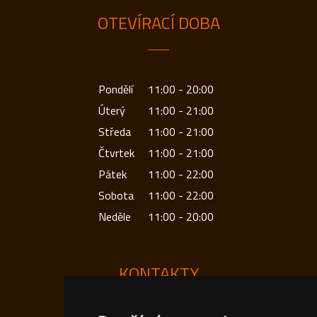
OTEVÍRACÍ DOBA
Pondělí
11:00 - 20:00
Úterý
11:00 - 21:00
Středa
11:00 - 21:00
Čtvrtek
11:00 - 21:00
Pátek
11:00 - 22:00
Sobota
11:00 - 22:00
Neděle
11:00 - 20:00
KONTAKTY