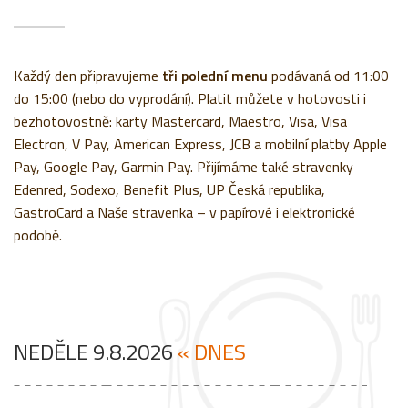
Každý den připravujeme
tři polední menu
podávaná od 11:00
do 15:00 (nebo do vyprodání). Platit můžete v hotovosti i
bezhotovostně: karty Mastercard, Maestro, Visa, Visa
Electron, V Pay, American Express, JCB a mobilní platby Apple
Pay, Google Pay, Garmin Pay. Přijímáme také stravenky
Edenred, Sodexo, Benefit Plus, UP Česká republika,
GastroCard a Naše stravenka – v papírové i elektronické
podobě.
NEDĚLE 9.8.2026
« DNES