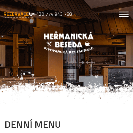
REZERVACE
+420 774 943 788
DENNÍ MENU