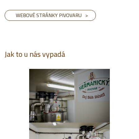
WEBOVÉ STRÁNKY PIVOVARU >
Jak to u nás vypadá