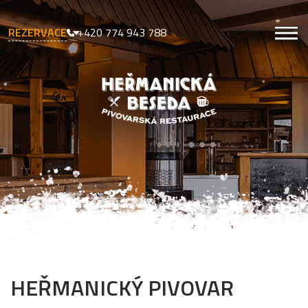
REZERVACE
+420 774 943 788
HEŘMANICKÝ PIVOVAR