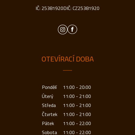
IČ: 25381920
DIČ: CZ25381920
OTEVÍRACÍ DOBA
Pondělí
11:00 - 20:00
Úterý
11:00 - 21:00
Středa
11:00 - 21:00
Čtvrtek
11:00 - 21:00
Pátek
11:00 - 22:00
Sobota
11:00 - 22:00