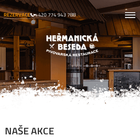
REZERVACE
+420 774 943 788
NAŠE AKCE