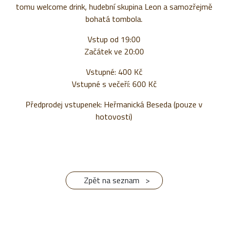
tomu welcome drink, hudební skupina Leon a samozřejmě
bohatá tombola.
Vstup od 19:00
Začátek ve 20:00
Vstupné: 400 Kč
Vstupné s večeří: 600 Kč
Předprodej vstupenek: Heřmanická Beseda (pouze v
hotovosti)