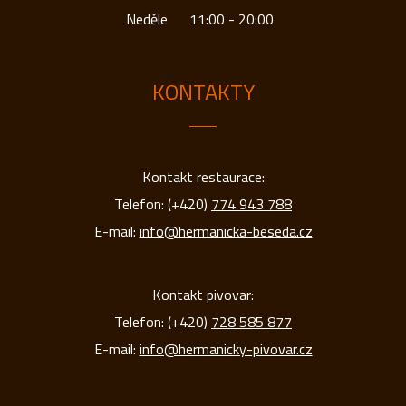
Neděle
11:00 - 20:00
KONTAKTY
Kontakt restaurace:
Telefon: (+420)
774 943 788
E-mail:
info@hermanicka-beseda.cz
Kontakt pivovar:
Telefon: (+420)
728 585 877
E-mail:
info@hermanicky-pivovar.cz