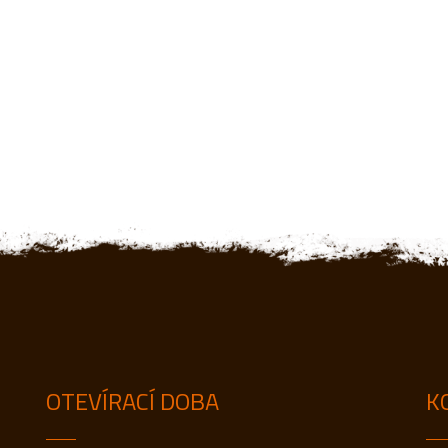
OTEVÍRACÍ DOBA
K