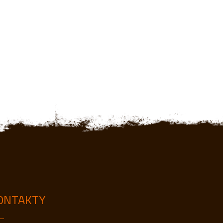
ONTAKTY