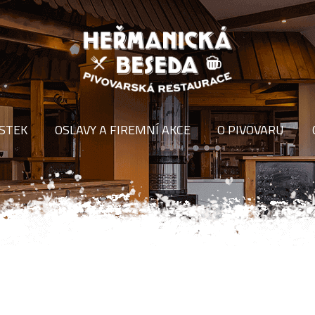
ÍSTEK
OSLAVY A FIREMNÍ AKCE
O PIVOVARU