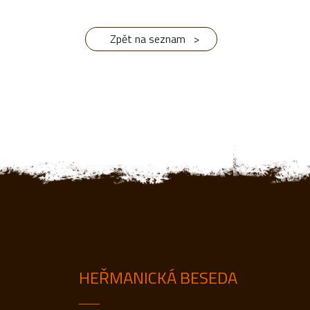
HEŘMANICKÁ BESEDA