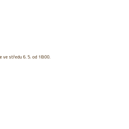
 ve středu 6. 5. od 18:00.