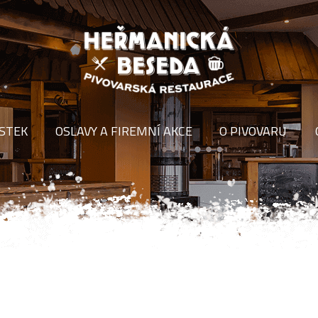
ÍSTEK
OSLAVY A FIREMNÍ AKCE
O PIVOVARU