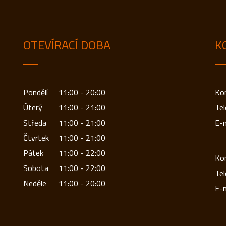
OTEVÍRACÍ DOBA
K
Pondělí
11:00 - 20:00
Kon
Úterý
11:00 - 21:00
Tel
Středa
11:00 - 21:00
E-m
Čtvrtek
11:00 - 21:00
Pátek
11:00 - 22:00
Kon
Sobota
11:00 - 22:00
Tel
Neděle
11:00 - 20:00
E-m