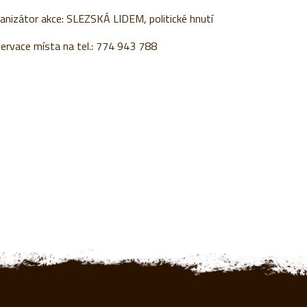
anizátor akce: SLEZSKÁ LIDEM, politické hnutí
ervace místa na tel.: 774 943 788